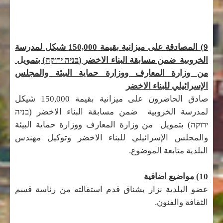
9) المصادقة على ميزانية بقيمة 150,000 شيكل لمدرسة
الخروبية ضمن مسابقة البناء الاخضر (
בניה ירוקה
) بتمويل
من وزارة المعارف ووزارة حماية البيئة والمجلس
الإسرائيلي للبناء الاخضر
صادق الحاضرون على ميزانية بقيمة 150,000 شيكل
لمدرسة الخروبية ضمن مسابقة البناء الاخضر (
בניה
ירוקה
) بتمويل من وزارة المعارف ووزارة حماية البيئة
والمجلس الإسرائيلي للبناء الاخضر وتوكيل مهندس
البلدية متابعة الموضوع.
10) مواضيع اضافية
عضو البلدية نزار بشناق قدم استقالته من رئاسة قسم
الثقافة والفنون.