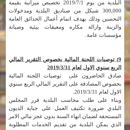
البلدية من يوم 2019/7/1 تخصيص ميزانية بقيمة
300,000 شيكل من صناديق البلدية ومدخولات
التحسين وذلك بهدف اتمام أعمال الحدائق العامة
والزينة وازالة مكاره ومعيقات بيئية وصيانة
مؤسسات عامة.
9) توصيات اللجنة المالية بخصوص التقرير المالي
الربع سنوي الاول لعام 2019/3/31
صادق الحاضرون على توصيات اللجنة المالية
بخصوص المصادقة على التقرير المالي الربع سنوي
الاول لعام 2019/3/31.
وبناء على طلب محاسب البلدية قرر المجلس
البلدي ضرورة تكثيف العمل على جباية الديون
المستحقة لضمان انهاء السنة بدون عجز مالي الامر
الذي يمكن البلدية من تقديم الخدمات المطلوبة