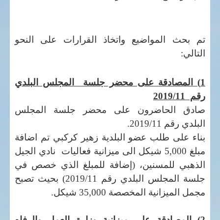
تم بحث المواضيع واتخاذ القرارات على النحو
التالي:
1) المصادقة على محضر جلسة المجلس البلدي
رقم 2019/11
صادق الحاضرون على محضر جلسة المجلس
البلدي رقم 2019/11.
بناء على طلب عضو البلدية زهير كركبي تم اضافة
مبلغ 5,000 شيكل الى ميزانية فعاليات نادي الجيل
الذهبي للمسنين، (إضافة للمبلغ الذي خصص في
جلسة المجلس البلدي رقم 2019/11) بحيث تصبح
مجمل الميزانية المخصصة 35,000 شيكل.
2) المصادقة على ميزانية وزارة العمل والرفاه