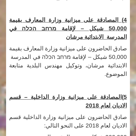
4) المصادقة على ميزانية وزارة المعارف بقيمة
50,000 شيكل – لإقامة
מרחב הכלה
في
المدرسة الابتدائية مرشان
صادق الحاضرون على ميزانية وزارة المعارف بقيمة
50,000 شيكل – لإقامة
מרחב הכלה
في المدرسة
الابتدائية مرشان، وتوكيل مهندس البلدية متابعة
الموضوع.
5)المصادقة على ميزانية وزارة الداخلية – قسم
الاديان لعام 2018
صادق الحاضرون على ميزانية وزارة الداخلية قسم
الاديان لعام 2018 على النحو التالي: