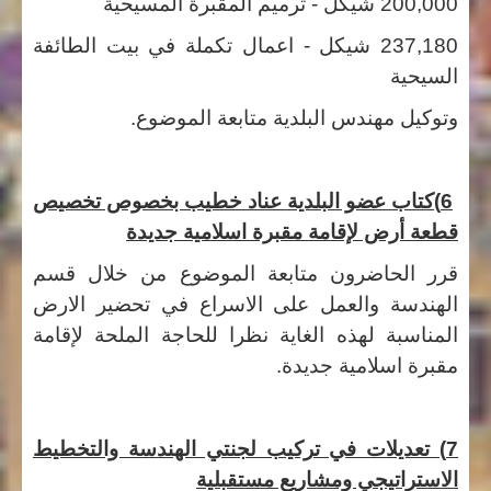
200,000 شيكل - ترميم المقبرة المسيحية
237,180 شيكل - اعمال تكملة في بيت الطائفة
السيحية
وتوكيل مهندس البلدية متابعة الموضوع.
6)كتاب عضو البلدية عناد خطيب بخصوص تخصيص
قطعة أرض لإقامة مقبرة اسلامية جديدة
قرر الحاضرون متابعة الموضوع من خلال قسم
الهندسة والعمل على الاسراع في تحضير الارض
المناسبة لهذه الغاية نظرا للحاجة الملحة لإقامة
مقبرة اسلامية جديدة.
7) تعديلات في تركيب لجنتي الهندسة والتخطيط
الاستراتيجي ومشاريع مستقبلية