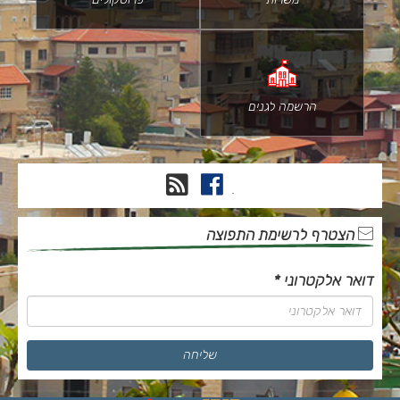
הרשמה לגנים
פייסבוק
RSS
.
הצטרף לרשימת התפוצה
דואר אלקטרוני
*