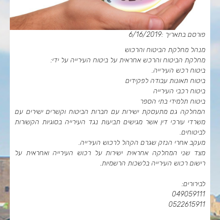
פורסם בתאריך :6/16/2019
מנהל מחלקת הביטוח והרכוש
מחלקת הביטוח והרכש אחראית על ביטוח העירייה על ידי:
ביטוח רכש העירייה.
ביטוח תאונות עבודה לפקידים
ביטוח רכבי העירייה
ביטוח תלמידי בתי הספר
המחלקה גם מתעסקת ישירות עם חברות הביטוח וקשרים ישירים עם
משרדי עורכי דין אשר מגישים תביעות נגד העירייה בסוגיות הקשורות
לביטוחים.
מעקב אחרי הנזק שגרם הקהל לרכוש העירייה.
מצד שני המחלקה אחראית ישירות על רכוש העירייה ואחראית על
רישום רכוש העירייה בלשכות הרשמיות.
לבירורים:
049059111
0522615911