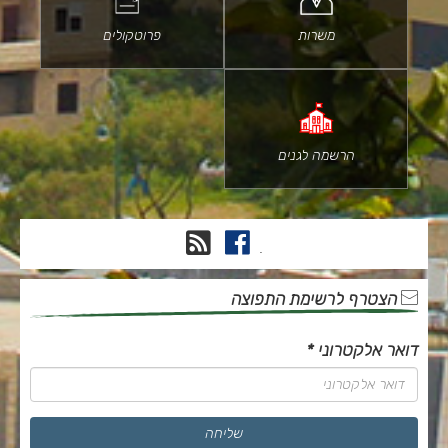
משרות
פרוטקולים
הרשמה לגנים
פייסבוק
RSS
.
הצטרף לרשימת התפוצה
דואר אלקטרוני
*