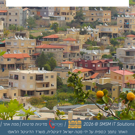
SMSM IT Solutions
©
2026
|
מדיניות פרטיות
|
מפת אתר
|
האתר נתמך כספית על ידי מטה ישראל דיגיטלית, משרד הדיגיטל הלאומי