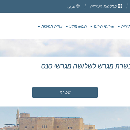
מחלקות העירייה
عربي
יירות
שירותי חירום
חופש מידע
ועדת תמיכות
שמירה