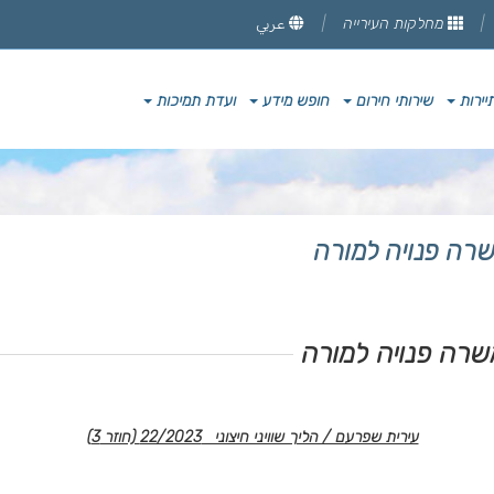
מחלקות העירייה
عربي
יירות
שירותי חירום
חופש מידע
ועדת תמיכות
עירית שפרעם / הליך שוויני חיצוני 22/2023 (חוזר 3)