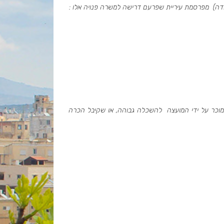
בודה) מפרסמת עיריית שפרעם דרישה למשרה פנויה אלו :
 המוכר על ידי המועצה להשכלה גבוהה, או שקיבל הכרה