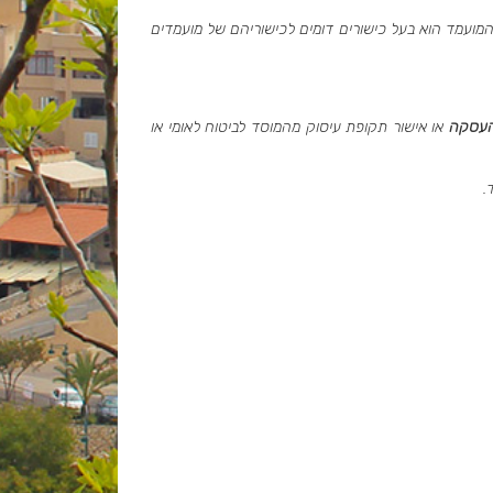
המועמד הוא בעל כישורים דומים לכישוריהם של מועמדים
העסקה
או אישור תקופת עיסוק מהמוסד לביטוח לאומי או
.