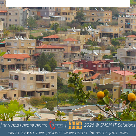
SMSM IT Solutions
©
2026
|
מדיניות פרטיות
|
מפת אתר
|
האתר נתמך כספית על ידי מטה ישראל דיגיטלית, משרד הדיגיטל הלאומי