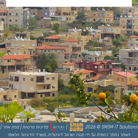
SMSM IT Solutions
©
2026
|
מדיניות פרטיות
|
מפת אתר
|
האתר נתמך כספית על ידי מטה ישראל דיגיטלית, משרד הדיגיטל הלאומי