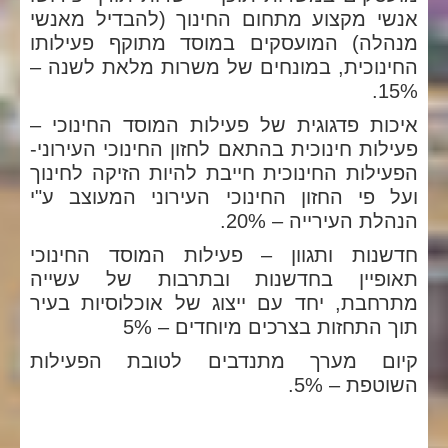
אנשי מקצוע מתחום החינוך (להבדיל מאנשי
מנהלה) המועסקים במוסד מתוקף פעילותו
החינוכית, במונחים של משרות מלאת לשנה –
15%.
איכות פדגוגית של פעילות המוסד החינוכי –
פעילות חינוכית בהתאם לחזון החינוכי העירוני-
הפעילות החינוכית חייבת להיות הזיקה לחינוך
ועל פי החזון החינוכי העירוני המעוצב ע"י
הנהלת העירייה – 20%.
חדשנות ותגוון – פעילות המוסד החינוכי
תאופיין בחדשנות ובתרבות של עשייה
מתרחבת, יחד עם ייצוג של אוכלוסיות בעיר
תוך התחזות בצרכים מיוחדים – 5%
קיום מערך מתנדבים לטובת הפעילות
השוטפת – 5%.