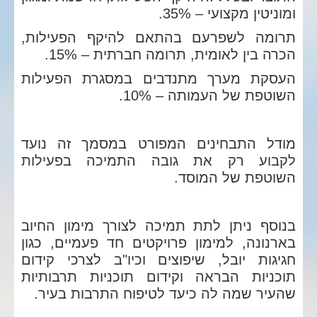
ומוניטין מקצועי – 35%.
תרומה לשפרעם בהתאם להיקף הפעילות,
הכרה בין לאומית, תרומה חברתית – 15%.
העסקת מערך מתנדבים במסגרת הפעילות
השוטפת של העמותה – 10%.
מודל התבחינים המפורט במסמך זה נועד
לקבוע רק את גובה התמיכה בפעילות
השוטפת של המוסד.
בנוסף ניתן לתת תמיכה לצורך מימון החיוב
בארנונה, למימון פרויקטים חד פעמיים, כגון
חגיגות יובל, שיפוצים וכיו"ב לצרכי קידום
תוכניות הבראה וקידום תוכניות תרבותיות
שהעיר שמה לה כיעד לטיפוח התרבות בעיר.