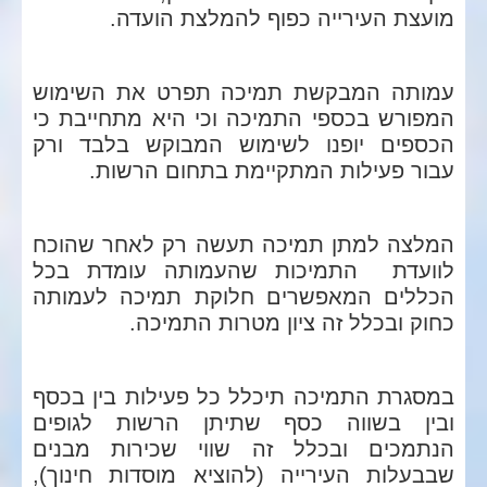
מועצת העירייה כפוף להמלצת הועדה.
עמותה המבקשת תמיכה תפרט את השימוש
המפורש בכספי התמיכה וכי היא מתחייבת כי
הכספים יופנו לשימוש המבוקש בלבד ורק
עבור פעילות המתקיימת בתחום הרשות.
המלצה למתן תמיכה תעשה רק לאחר שהוכח
לוועדת התמיכות שהעמותה עומדת בכל
הכללים המאפשרים חלוקת תמיכה לעמותה
כחוק ובכלל זה ציון מטרות התמיכה.
במסגרת התמיכה תיכלל כל פעילות בין בכסף
ובין בשווה כסף שתיתן הרשות לגופים
הנתמכים ובכלל זה שווי שכירות מבנים
שבבעלות העירייה (להוציא מוסדות חינוך),