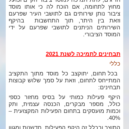
מחוץ לתחומה, אם הוכח לה כי אותו מוסד
ציבור נותן שירותים גם לתושבי העיר שפרעם
וזאת בין היתר, תוך התחשבות בהיקף
השירותים הניתנים לתושבי שפרעם על ידי
המוסד הציבורי.
תבחינים לתמיכה לשנת 2021
כללי
בכל תחום, יתוקצב כל מוסד מתוך התקציב
המתייחס לתחום, וזאת על סמך שלוש קבוצות
תבחינים:
היקף פעילות כמותי על בסיס מחזור כספי
כולל, מספר מבקרים, הכנסה עצמית, ותק
וכמות מועסקים בתחום הפעילות המקצועית –
40%.
התוצר ובכלל זה היקף הפעילות, חדשנות ומגוון