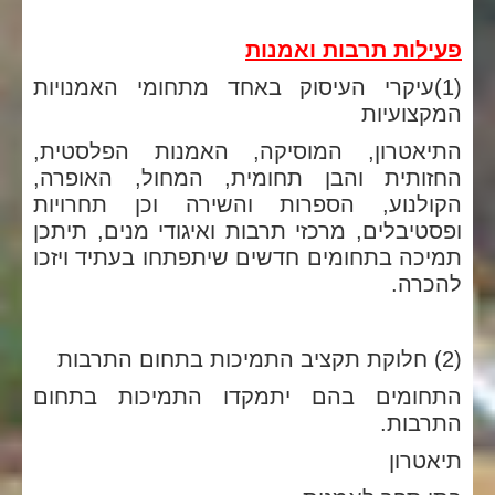
פעילות תרבות ואמנות
(1)עיקרי העיסוק באחד מתחומי האמנויות
המקצועיות
התיאטרון, המוסיקה, האמנות הפלסטית,
החזותית והבן תחומית, המחול, האופרה,
הקולנוע, הספרות והשירה וכן תחרויות
ופסטיבלים, מרכזי תרבות ואיגודי מנים, תיתכן
תמיכה בתחומים חדשים שיתפתחו בעתיד ויזכו
להכרה.
(2) חלוקת תקציב התמיכות בתחום התרבות
התחומים בהם יתמקדו התמיכות בתחום
התרבות.
תיאטרון