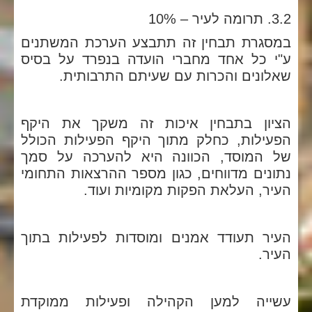
3.2. תרומה לעיר – 10%
במסגרת תבחין זה תתבצע הערכת המשתנים
ע"י כל אחד מחברי הועדה בנפרד על בסיס
שאלונים והכרות עם שעיתם התרבותית.
הציון בתבחין איכות זה משקך את היקף
הפעילות, כחלק מתוך היקף הפעילות הכולל
של המוסד, הכוונה היא להערכה על סמך
נתונים מדווחים, כגון מספר ההרצאות התחומי
העיר, העלאת הפקות מקומיות ועוד.
העיר תעודד אמנים ומוסדות לפעילות בתוך
העיר.
עשייה למען הקהילה ופעילות ממוקדת