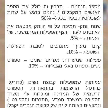
מספר הנהנים – תבחין זה כולל את מספר
האנשים המקבלים / נהנים בדגש על שרות
לאוכלוסיות בעיר בכלל– 50%
שנות וותק- תמיכה על פי הוותק מבטאת את
האינטרס לעודד רצף הפעילות המתמשכת של
העמותה – 5%.
קיום מערך מתנדבים לטובת הפעילות
השוטפת – 10%.
פעילות שמעודדת מגזרים שונים – ספורט
נשים, ספורט בעלי מגבליות – 10%.
עמותות שמפעילות קבוצת נשים (כדורגל,
כדורסל הרשומות בהתאחדות הספורט
הרשמית של המדינה ומוכרות ע"י משרד
הספורט במשרד המדע ,התרבות והספורט )
ונמצאים באותה ליגה של קבוצת הגברים יקבלו