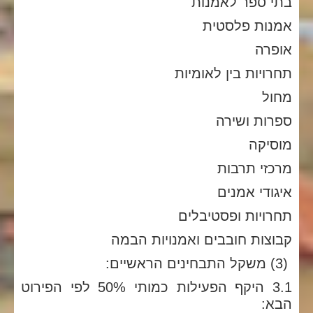
בתי ספר לאמנות
אמנות פלסטית
אופרה
תחרויות בין לאומיות
מחול
ספרות ושירה
מוסיקה
מרכזי תרבות
איגודי אמנים
תחרויות ופסטיבלים
קבוצות חובבים ואמנויות הבמה
(3) משקל התבחינים הראשיים:
3.1 היקף הפעילות כמותי 50% לפי הפירוט
הבא: