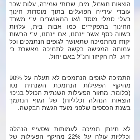
הוצאות חשמל, מים, שרותי שמירה, עלות שכר
עובדי עירייה הפועלים בתוך מוסדות חינוך
בעלי סמלי מוסד ו/או המאושרים ע"י משרד
החינוך בתפקידים כמו אבות בית, עלויות
בשווה כסף אשר יינתנו, אם יינתנו, ע"י הרשות
יקוזזו מהתמיכה שתאושר לגופים הנתמכים וכל
עמותה המגישה בקשה לתמיכה מאשרת כי
ידוע לה הקיזוז והנ"ל באם יחול.
התמיכה לגופים הנתמכים לא תעלה על 90%
מהיקף הפעילות הנתמכת השנתית נטו
(כלומר: מחזור הפעילות השנתית הכולל בניכוי
הוצאות הנהלה וכלליות) של הגוף הנתמך
בשנת הכספים שלפני מועד הגשת הבקשה.
לא תינתן תמיכה לעמותות שסעיף הנהלה
וכלליות עולה על 22% מהיקף הפעילות של