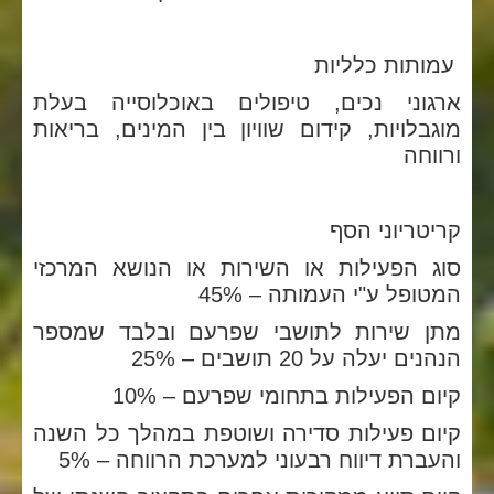
עמותות כלליות
ארגוני נכים, טיפולים באוכלוסייה בעלת
מוגבלויות, קידום שוויון בין המינים, בריאות
ורווחה
קריטריוני הסף
סוג הפעילות או השירות או הנושא המרכזי
המטופל ע"י העמותה – 45%
מתן שירות לתושבי שפרעם ובלבד שמספר
הנהנים יעלה על 20 תושבים – 25%
קיום הפעילות בתחומי שפרעם – 10%
קיום פעילות סדירה ושוטפת במהלך כל השנה
והעברת דיווח רבעוני למערכת הרווחה – 5%