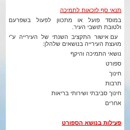
תנאי סף לזכאות לתמיכה
במוסד פועל או מתכוון לפעול בשפרעם
ולטובת תושבי העיר.
עם אישור התקציב השנתי של העירייה ע"י
מועצת העירייה בנושאים שלהלן:
נושאי התמיכה והיקף
ספורט
חינוך
תרבות
חינוך סביבתי ושירותי בריאות
אחרים
פעילות בנושא הספורט