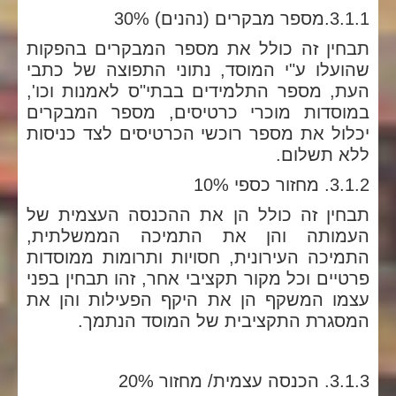
3.1.1.מספר מבקרים (נהנים) 30%
תבחין זה כולל את מספר המבקרים בהפקות
שהועלו ע"י המוסד, נתוני התפוצה של כתבי
העת, מספר התלמידים בבתי"ס לאמנות וכו',
במוסדות מוכרי כרטיסים, מספר המבקרים
יכלול את מספר רוכשי הכרטיסים לצד כניסות
ללא תשלום.
3.1.2. מחזור כספי 10%
תבחין זה כולל הן את ההכנסה העצמית של
העמותה והן את התמיכה הממשלתית,
התמיכה העירונית, חסויות ותרומות ממוסדות
פרטיים וכל מקור תקציבי אחר, זהו תבחין בפני
עצמו המשקף הן את היקף הפעילות והן את
המסגרת התקציבית של המוסד הנתמך.
3.1.3. הכנסה עצמית/ מחזור 20%