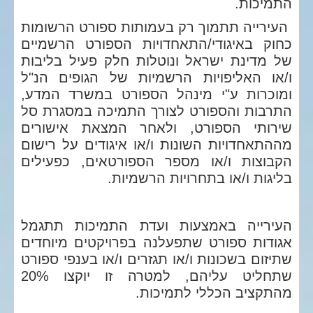
התמיכות.
העירייה תתמוך רק בעמותות ספורט הרשומות
כחוק באיגודי/התאחדויות הספורט הרשמיים
של מדינת ישראל ונוטלות חלק פעיל בליבות
ו/או האליפויות הרשמיות של הגופים הנ"ל
ומוכרות ע"י מינהל הספורט במשרד המדע,
התרבות והספורט לצורך התמיכה במסגרת סל
שירותי הספורט, ולאחר המצאת אישורים
מההתאחדויות השונות ו/או איגודים על רישום
הקבוצות ו/או מספר הספורטאים, כפעילים
בליגות ו/או בתחרויות הרשמיות.
העירייה באמצעות ועדת התמיכות תתגמל
אגודות ספורט שתפעלנה בפרויקטים מיוחדים
שתיזום בשכונות ו/או תגזרים ו/או בענפי ספורט
שתחליט עליהם, למטרה זו יוקצו 20%
מהתקציב הכללי לתמיכות.