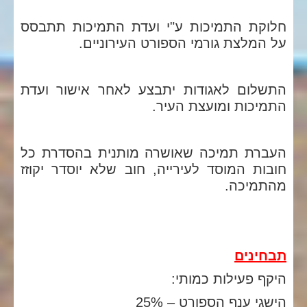
חלוקת התמיכות ע"י ועדת התמיכות תתבסס
על המלצת גורמי הספורט העירוניים.
התשלום לאגודות יתבצע לאחר אישור ועדת
התמיכות ומועצת העיר.
העברת תמיכה שאושרה מותנית בהסדרת כל
חובות המוסד לעירייה, חוב שלא יוסדר יקוזז
מהתמיכה.
תבחינים
היקף פעילות כמותי:
הישגי ענף הספורט – 25%