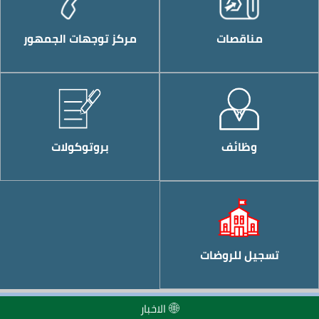
مناقصات
مركز توجهات الجمهور
وظائف
بروتوكولات
تسجيل للروضات
الاخبار