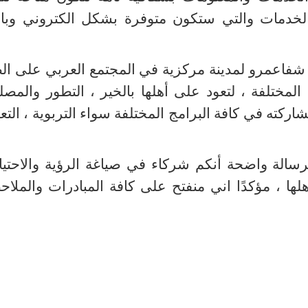
لخدمات والتي ستكون متوفرة بشكل الكتروني وبال
ل شفاعمرو لمدينة مركزية في المجتمع العربي على ال
المختلفة ، لتعود على أهلها بالخير ، التطور والمصل
ركته في كافة البرامج المختلفة سواء التربوية ، التعل
رسالة واضحة أنكم شركاء في صياغة الرؤية والاحتي
ها ، مؤكدًا اني منفتح على كافة المبادرات والملا