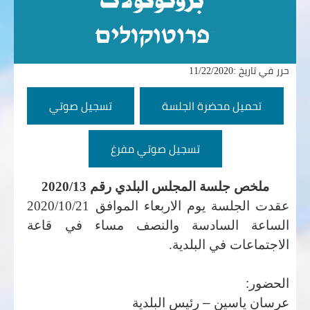
حرر في تاريخ :11/22/2020
تحميل محضرة الجلسة
تسجيل صوتي
تسجيل صوتي مفرغ
ملخص جلسة المجلس البلدي رقم 2020/13
عقدت الجلسة يوم الاربعاء الموافق 2020/10/21
الساعة
السادسة والنصف مساء في قاعة
الاجتماعات في البلدية
.
الحضور:
عرسان ياسين – رئيس البلدية