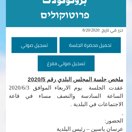
حرر في تاريخ :8/20/2020
تحميل محضرة الجلسة
تسجيل صوتي
تسجيل صوتي مفرغ
ملخص جلسة المجلس البلدي رقم 2020/5
عقدت الجلسة يوم الاربعاء الموافق 2020/6/3
الساعة السادسة والنصف مساء في قاعة
الاجتماعات في البلدية
.
الحضور:
عرسان ياسين – رئيس البلدية