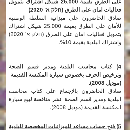
على الطرق بقيمة 25,000 شيكل اشتراك بتمويل
فعاليات امان على الطرق
(
חלק א' 2020)
صادق الحاضرون على ميزانية السلطة الوطنية
للأمان على الطرق بقيمة 25,000 شيكل اشتراك
بتمويل فعاليات امان على الطرق
(
חלק א' 2020)
واشتراك البلدية بقيمة
10%.
4) كتاب محاسب البلدية ومدير قسم الصحة
وترخيص الحرف بخصوص سيارة المكنسة القديمة
(موديل 2008).
صادق الحاضرون بالإجماع على كتاب محاسب
البلدية ومدير قسم الصحة نشر مناقصة لبيع سيارة
المكنسة القديمة (موديل 2008).
5) فتح حساب مساعد للميزانيات المخصصة للبلدية