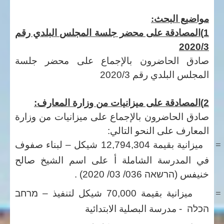
مواضيع البحث:
1)المصادقة على محضر جلسة المجلس البلدي رقم
2020/3
صادق الحاضرون بالإجماع على محضر جلسة
المجلس البلدي رقم 2020/3
2)المصادقة على ميزانيات من وزارة المعارف:
صادق الحاضرون بالإجماع على ميزانيات من وزارة
المعارف على النحو التالي:
=
ميزانية بقيمة 12,794,304 شيكل –
لبناء صفوف
في المدرسة الشاملة أ على اسم الشيخ صالح
خنيفس
(
הרשאה 036/ 03/ 2020
)
.
=
ميزانية بقيمة 70,000 شيكل لتنفيذ –
מרחב
הכלה
- مدرسة البصلية الابتدائية