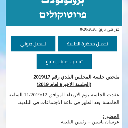
حرر في تاريخ :8/20/2020
تحميل محضرة الجلسة
تسجيل صوتي
تسجيل صوتي مفرغ
ملخص جلسة المجلس البلدي رقم 2019/17
(الجلسة الاخيرة لعام 2019)
عقدت الجلسة
يوم
الاربعاء
الموافق
12
/
2019
/
11
الساعة
الخامسة بعد الظهر في قاعة الاجتماعات في البلدية.
الحضور:
عرسان ياسين – رئيس البلدية