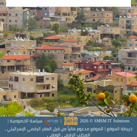
SMSM IT Solutions
©
2026
|
سياسة الخصوصية
|
خريطة الموقع
|
الموقع مدعوم مالياً من قبل المقر الرقمي الإسرائيلي ،
المكتب الرقمي الوطني