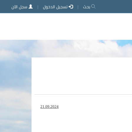
بحث
تسجيل الدخول
سجل الآن
21.09.2024