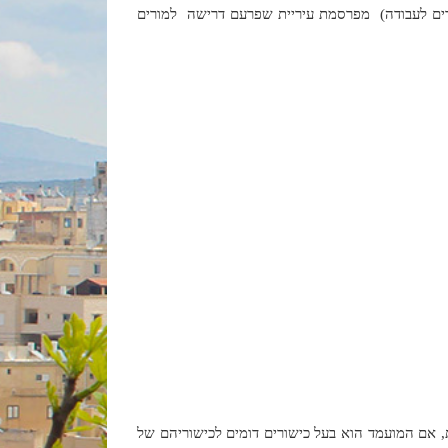
ובדים לעבודה) מפרסמת עיריית שפרעם דרישה למורים
ת, אם המועמד הוא בעל כישורים דומים לכישוריהם של