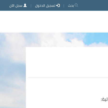
بحث
تسجيل الدخول
سجل الآن