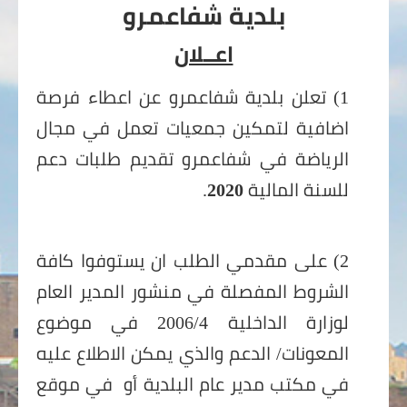
بلدية شفاعمرو
اعــلان
1) تعلن بلدية شفاعمرو عن اعطاء فرصة
اضافية لتمكين جمعيات تعمل في مجال
الرياضة في شفاعمرو تقديم طلبات دعم
للسنة المالية
2020
.
2) على مقدمي الطلب ان يستوفوا كافة
الشروط المفصلة في منشور المدير العام
لوزارة الداخلية 2006/4 في موضوع
المعونات/ الدعم والذي يمكن الاطلاع عليه
في مكتب مدير عام البلدية أو في موقع