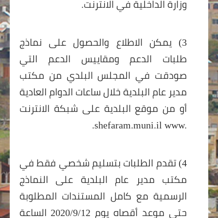
وزارة الداخلية في الانترنت.
3) يمكن الاطلاع والحصول على نماذج
طلبات الدعم ومقاييس الدعم التي
صودقت في المجلس البلدي من مكتب
مدير عام البلدية خلال ساعات الدوام العادية
أو من موقع البلدية على شبكة الانترنت
.
shefaram.muni.il
www.
4) تقدم الطلبات بتسليم شخصي فقط في
مكتب مدير عام البلدية على النماذج
الرسمية مع كامل المستندات المطلوبة
حتى موعد أقصاه يوم 2020/9/12 الساعة