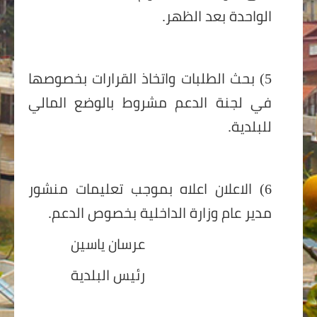
الواحدة بعد الظهر.
5) بحث الطلبات واتخاذ القرارات بخصوصها
في لجنة الدعم مشروط بالوضع المالي
للبلدية.
6) الاعلان اعلاه بموجب تعليمات منشور
مدير عام وزارة الداخلية بخصوص الدعم.
عرسان ياسين
رئيس البلدية