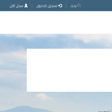
بحث
تسجيل الدخول
سجل الآن