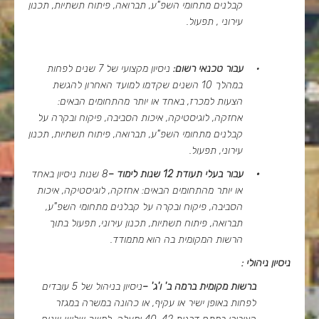
קבלנים מתחומי השפ"ע, תברואה, פיתוח תשתיות, תכנון
עירוני , תפעול.
·
עבור טכנאי רשום:
ניסיון מקצועי של 7 שנים לפחות
במהלך 10 השנים שקדמו למועד האחרון להגשת
הצעות למכרז, באחד או יותר מהתחומים הבאים:
אחזקה, לוגיסטיקה, איכות הסביבה, פיקוח ובקרה על
קבלנים מתחומי השפ"ע, תברואה, פיתוח תשתיות, תכנון
עירוני, תפעול.
·
עבור בעלי תעודת 12 שנות לימוד –
8 שנות ניסיון באחד
או יותר מהתחומים הבאים: אחזקה, לוגיסטיקה, איכות
הסביבה, פיקוח ובקרה על קבלנים מתחומי השפ"ע,
תברואה, פיתוח תשתיות, תכנון עירוני, תפעול בתוך
הרשות המקומית בה הוא מתמודד.
ניסיון ניהולי :
ברשות מקומית ברמה ב' ו'ג' –
ניסיון בניהול של 5 עובדים
לפחות באופן ישיר או עקיף, או כהונה במשרה במגזר