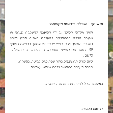
תנאי סף - השכלה ודרישות מקצועיות:
תואר אקדמי המוכר על ידי המועצה להשכלה גבוהה או
שקיבל הכרה מהמחלקה להערכת תארים מחוץ לארץ
במשרד החינוך או הנדסאי או טכנאי מוסמך בהתאם לסעיף
39 לחוק ההנדסאים והטכנאים המוסמכים, התשע"ג-
2012 .
סיום קורס תחשיבנים בתוך שנה מיום קליטתו במשרה.
הכרת מערכת המחשוב ברמת שימוש עצמאית.
כפיפות:
מנהל לשכת הרווחה או מי מטעמו.
דרישות נוספות: